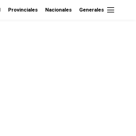
d
Provinciales
Nacionales
Generales