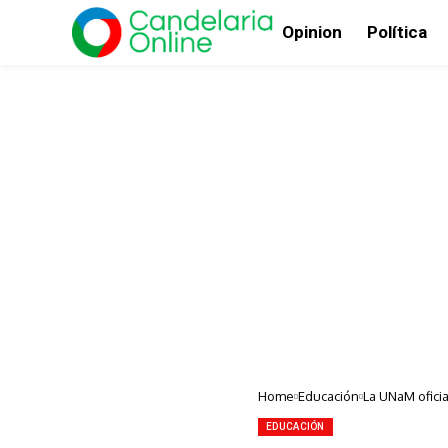
Opinion
Política
Home
Educación
La UNaM ofici
EDUCACIÓN