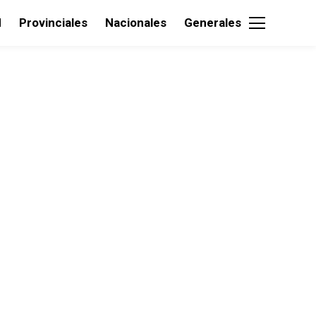
d
Provinciales
Nacionales
Generales