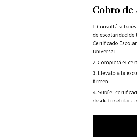
Cobro de 
Consultá si tenés
de escolaridad de 
Certificado Escolar
Universal
Completá el cert
Llevalo a la esc
firmen.
Subí el certific
desde tu celular o