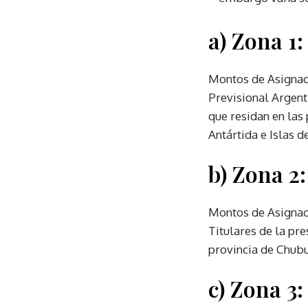
a) Zona 1:
Montos de Asignac
Previsional Argent
que residan en las
Antártida e Islas d
b) Zona 2:
Montos de Asignaci
Titulares de la pre
provincia de Chubu
c) Zona 3: