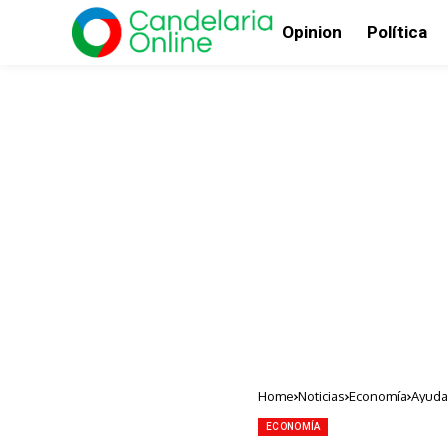
Opinion
Política
Home
Noticias
Economía
Ayuda
ECONOMÍA