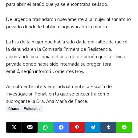
para abrir el ataúd que ya se encontraba sellado.
De urgencia trasladaron nuevamente a la mujer al sanatorio
privado donde le habían diagnosticado la muerte.
La hija de la mujer que había sido dada por fallecida radicó
la denuncia en la Comisaría Primera de Resistencia,
adjuntando una copia del acta de defunción que la clínica
privada donde había sido internada su progenitora
emitió,
según informó
Corrientes Hoy.
Actualmente interviene judicialmente la Fiscalía de
Investigación Penal, en la que se encuentra como
subrogante la Dra. Ana María de Pacce.
Chaco
Policiales