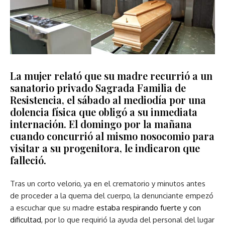
La mujer relató que su madre recurrió a un
sanatorio privado Sagrada Familia de
Resistencia, el sábado al mediodía por una
dolencia física que obligó a su inmediata
internación. El domingo por la mañana
cuando concurrió al mismo nosocomio para
visitar a su progenitora, le indicaron que
falleció.
Tras un corto velorio, ya en el crematorio y minutos antes
de proceder a la quema del cuerpo, la denunciante empezó
a escuchar que su madre
estaba respirando fuerte y con
dificultad
, por lo que requirió la ayuda del personal del lugar