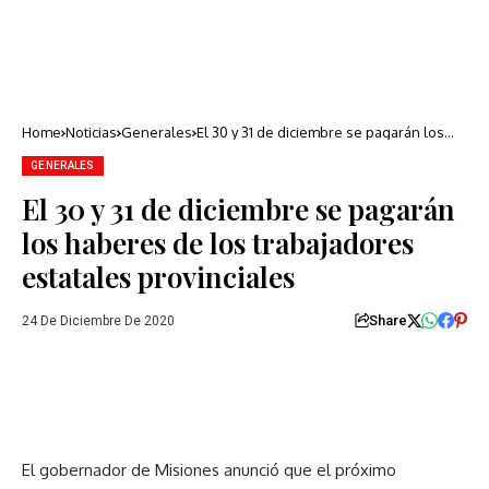
Home
Noticias
Generales
El 30 y 31 de diciembre se pagarán los
haberes de los trabajadores estatales
provinciales
GENERALES
El 30 y 31 de diciembre se pagarán
los haberes de los trabajadores
estatales provinciales
Share
24 De Diciembre De 2020
El gobernador de Misiones anunció que el próximo