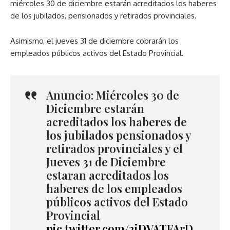
miércoles 30 de diciembre estarán acreditados los haberes
de los jubilados, pensionados y retirados provinciales.
Asimismo, el jueves 31 de diciembre cobrarán los
empleados públicos activos del Estado Provincial.
Anuncio: Miércoles 30 de
Diciembre estarán
acreditados los haberes de
los jubilados pensionados y
retirados provinciales y el
Jueves 31 de Diciembre
estaran acreditados los
haberes de los empleados
públicos activos del Estado
Provincial
pic.twitter.com/2iDVATFArD