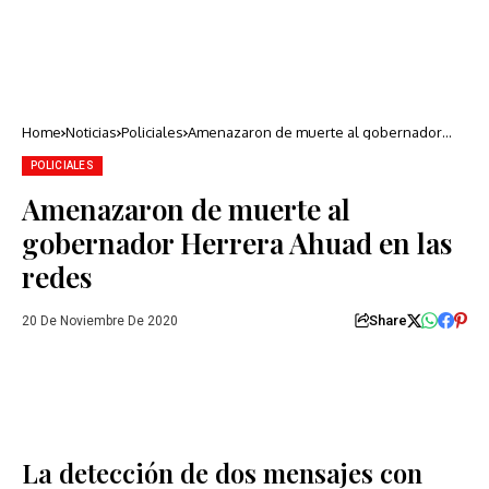
Home
Noticias
Policiales
Amenazaron de muerte al gobernador
Herrera Ahuad en las redes
POLICIALES
Amenazaron de muerte al
gobernador Herrera Ahuad en las
redes
Share
20 De Noviembre De 2020
La detección de dos mensajes con