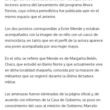
lectores acerca del lanzamiento del programa Ahora
Fiestas, cuya crónica periodística fue publicada ayer en el
mismo espacio que el anterior.
Los dos posteos correspondían a Ester Mende y estaban
acompañados con la imagen de un niño con un casco de
motociclista, en tanto que en el perfil de la autora aparece
una joven acompañada por una mujer mayor.
En el sitio, se refiere que Mende es de Margarita Belén,
Chaco, que estudió en Barrio Norte y que actualmente vive
en dicha localidad chaqueña, conocida por la masacre de
militantes que se registró durante la última dictadura
militar.
Las amenazas fueron eliminadas de la página oficial y, de
acuerdo con informes de la Casa de Gobierno, se puso en
conocimiento del caso al ministro de Gobierno, Marcelo