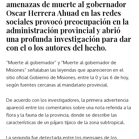
amenazas de muerte al gobernador
Oscar Herrera Ahuad en las redes
sociales provocó preocupación en la
administración provincial y abrió
una profunda investigación para dar
con el o los autores del hecho.
“Muerte al gobernador” y “Muerte al gobernador de
Misiones” señalaban las leyendas que aparecieron en el
sitio oficial Gobierno de Misiones, entre la 0 y las 6 de hoy,
según fuentes cercanas al mandatario provincial.
De acuerdo con los investigadores, la primera advertencia
apareció entre los comentarios sobre una nota referida a la
flora y la fauna de la provincia, donde se describe las
características de un pájaro típico de la zona subtropical.
La segunda fue detectada entre los mensajes de los