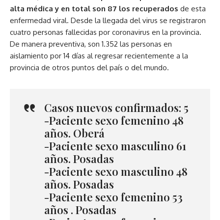
alta médica y en total son 87 los recuperados
de esta
enfermedad viral. Desde la llegada del virus se registraron
cuatro personas fallecidas por coronavirus en la provincia.
De manera preventiva, son 1.352 las personas en
aislamiento por 14 días al regresar recientemente a la
provincia de otros puntos del país o del mundo.
Casos nuevos confirmados: 5
-Paciente sexo femenino 48
años. Oberá
-Paciente sexo masculino 61
años. Posadas
-Paciente sexo masculino 48
años. Posadas
-Paciente sexo femenino 53
años . Posadas