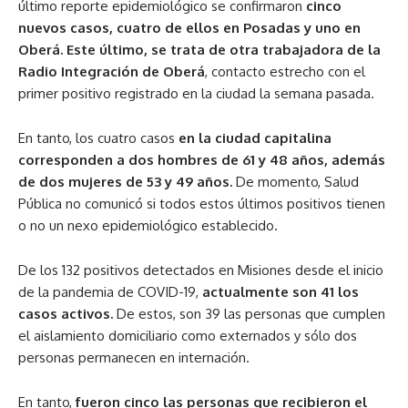
último reporte epidemiológico se confirmaron
cinco
nuevos casos, cuatro de ellos en Posadas y uno en
Oberá. Este último, se trata de otra trabajadora de la
Radio Integración de Oberá
, contacto estrecho con el
primer positivo registrado en la ciudad la semana pasada.
En tanto, los cuatro casos
en la ciudad capitalina
corresponden a dos hombres de 61 y 48 años, además
de dos mujeres de 53 y 49 años.
De momento, Salud
Pública no comunicó si todos estos últimos positivos tienen
o no un nexo epidemiológico establecido.
De los 132 positivos detectados en Misiones desde el inicio
de la pandemia de COVID-19,
actualmente son 41 los
casos activos.
De estos, son 39 las personas que cumplen
el aislamiento domiciliario como externados y sólo dos
personas permanecen en internación.
En tanto,
fueron cinco las personas que recibieron el