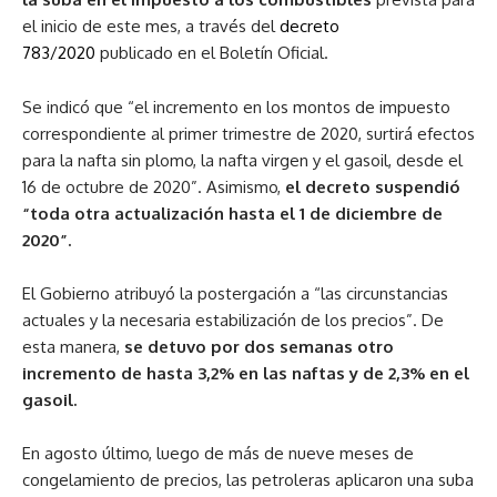
el inicio de este mes, a través del
decreto
783/2020
publicado en el Boletín Oficial.
Se indicó que “el incremento en los montos de impuesto
correspondiente al primer trimestre de 2020, surtirá efectos
para la nafta sin plomo, la nafta virgen y el gasoil, desde el
16 de octubre de 2020”. Asimismo,
el decreto suspendió
“toda otra actualización hasta el 1 de diciembre de
2020”.
El Gobierno atribuyó la postergación a “las circunstancias
actuales y la necesaria estabilización de los precios”. De
esta manera,
se detuvo por dos semanas otro
incremento de hasta 3,2% en las naftas y de 2,3% en el
gasoil.
En agosto último, luego de más de nueve meses de
congelamiento de precios, las petroleras aplicaron una suba