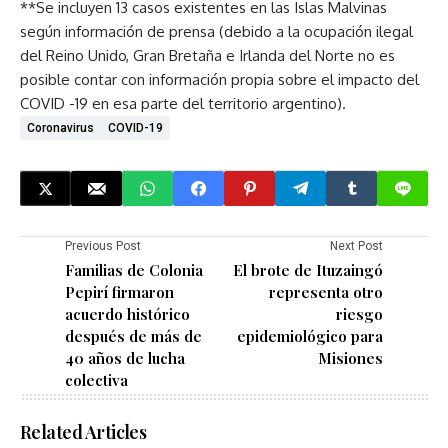
**Se incluyen 13 casos existentes en las Islas Malvinas
según información de prensa (debido a la ocupación ilegal
del Reino Unido, Gran Bretaña e Irlanda del Norte no es
posible contar con información propia sobre el impacto del
COVID -19 en esa parte del territorio argentino).
Coronavirus
COVID-19
Previous Post
Next Post
Familias de Colonia
El brote de Ituzaingó
Pepirí firmaron
representa otro
acuerdo histórico
riesgo
después de más de
epidemiológico para
40 años de lucha
Misiones
colectiva
Related Articles