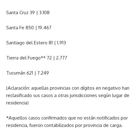
Santa Cruz 39 | 3.108
Santa Fe 850 | 19.467
Santiago del Estero 81 | 1.913
Tierra del Fuego** 72 | 2.777
Tucumán 621 | 7.249
(Aclaración: aquellas provincias con dígitos en negativo han
reclasificado sus casos a otras jurisdicciones según lugar de
residencia)
*Aquellos casos confirmados que no están notificados por
residencia, fueron contabilizados por provincia de carga.