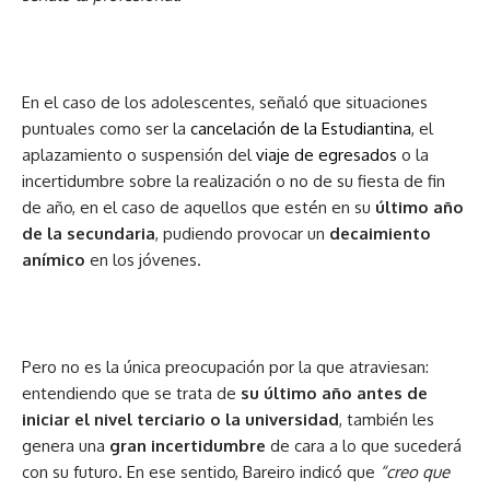
En el caso de los adolescentes, señaló que situaciones
puntuales como ser la
cancelación de la Estudiantina
, el
aplazamiento o suspensión del
viaje de egresados
o la
incertidumbre sobre la realización o no de su fiesta de fin
de año, en el caso de aquellos que estén en su
último año
de la secundaria
, pudiendo provocar un
decaimiento
anímico
en los jóvenes.
Pero no es la única preocupación por la que atraviesan:
entendiendo que se trata de
su último año antes de
iniciar el nivel terciario o la universidad
, también les
genera una
gran incertidumbre
de cara a lo que sucederá
con su futuro. En ese sentido, Bareiro indicó que
“creo que