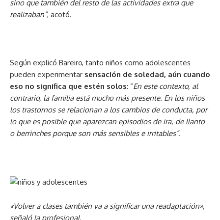
sino que también del resto de las actividades extra que
realizaban”
, acotó.
Según explicó Bareiro, tanto niños como adolescentes
pueden experimentar
sensación de soledad, aún cuando
eso no significa que estén solos
: “
En este contexto, al
contrario, la familia está mucho más presente. En los niños
los trastornos se relacionan a los cambios de conducta, por
lo que es posible que aparezcan episodios de ira, de llanto
o berrinches porque son más sensibles e irritables”.
«Volver a clases también va a significar una readaptación»,
señaló la profesional.