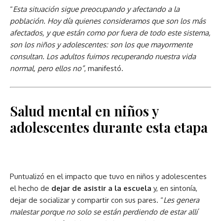
“
Esta situación sigue preocupando y afectando a la
población. Hoy día quienes consideramos que son los más
afectados, y que están como por fuera de todo este sistema,
son los niños y adolescentes: son los que mayormente
consultan. Los adultos fuimos recuperando nuestra vida
normal, pero ellos no”
, manifestó.
Salud mental en niños y
adolescentes durante esta etapa
Puntualizó en el impacto que tuvo en niños y adolescentes
el hecho de
dejar de asistir a la escuela
y, en sintonía,
dejar de socializar y compartir con sus pares. “
Les genera
malestar porque no solo se están perdiendo de estar allí