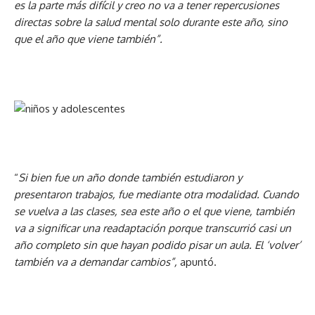
es la parte más difícil y creo no va a tener repercusiones
directas sobre la salud mental solo durante este año, sino
que el año que viene también”.
“
Si bien fue un año donde también estudiaron y
presentaron trabajos, fue mediante otra modalidad. Cuando
se vuelva a las clases, sea este año o el que viene, también
va a significar una readaptación porque transcurrió casi un
año completo sin que hayan podido pisar un aula. El ‘volver’
también va a demandar cambios”,
apuntó.