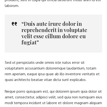
laborum.
“Duis aute irure dolor in
reprehenderit in voluptate
velit esse cillum dolore eu
fugiat”
Sed ut perspiciatis unde omnis iste natus error sit
voluptatem accusantium doloremque laudantium, totam
rem aperiam, eaque ipsa quae ab illo inventore veritatis et
quasi architecto beatae vitae dicta sunt explicabo.
Neque porro quisquam est, qui dolorem ipsum quia dolor sit
amet, consectetur, adipisci velit, sed quia non numquam eius
modi tempora incidunt ut labore et dolore magnam aliquam