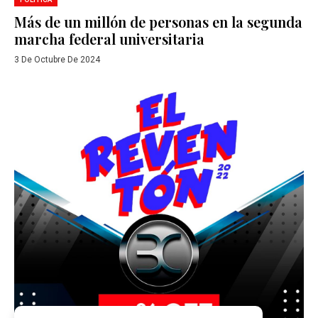
Más de un millón de personas en la segunda
marcha federal universitaria
3 De Octubre De 2024