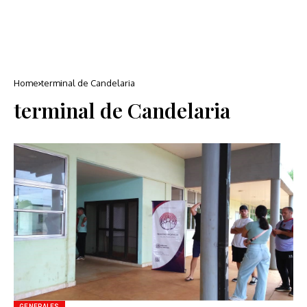
Home
terminal de Candelaria
terminal de Candelaria
GENERALES