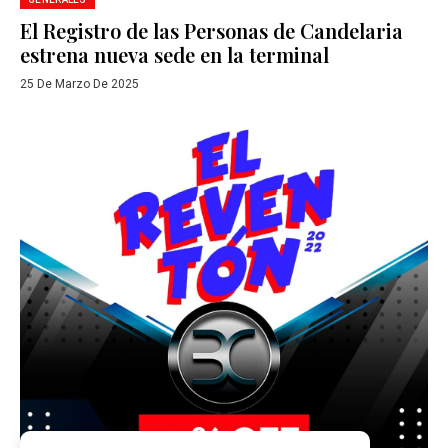
El Registro de las Personas de Candelaria
estrena nueva sede en la terminal
25 De Marzo De 2025