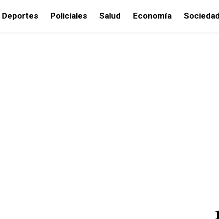
Deportes
Policiales
Salud
Economía
Socieda