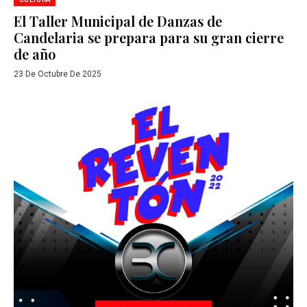
El Taller Municipal de Danzas de
Candelaria se prepara para su gran cierre
de año
23 De Octubre De 2025