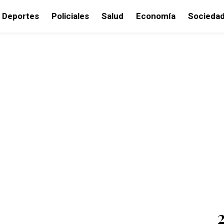
Deportes
Policiales
Salud
Economía
Socieda