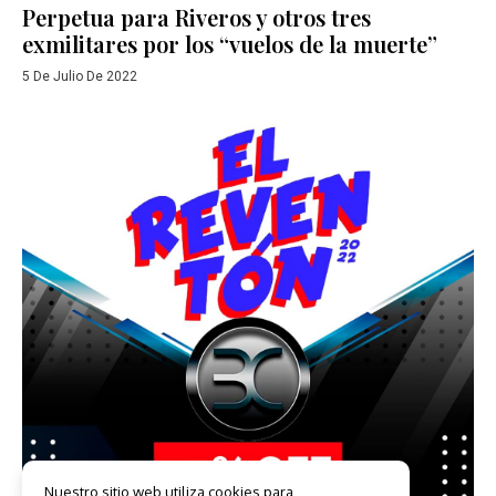
Perpetua para Riveros y otros tres
exmilitares por los “vuelos de la muerte”
5 De Julio De 2022
Nuestro sitio web utiliza cookies para