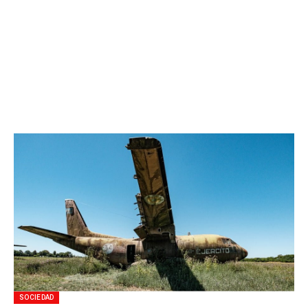
SOCIEDAD