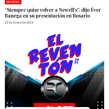
DEPORTES
“Siempre quise volver a Newell’s”, dijo Éver
Banega en su presentación en Rosario
23 De Enero De 2024