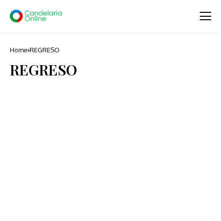
Home
REGRESO
REGRESO