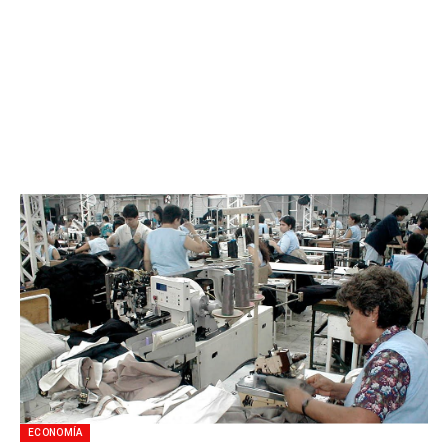
ECONOMÍA