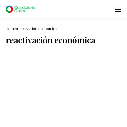
Home
reactivación económica
reactivación económica