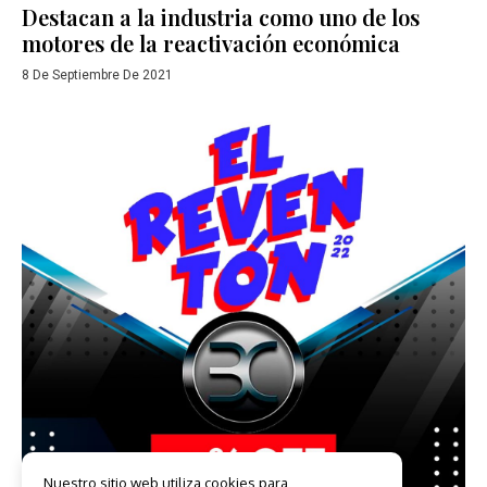
Destacan a la industria como uno de los
motores de la reactivación económica
8 De Septiembre De 2021
Nuestro sitio web utiliza cookies para