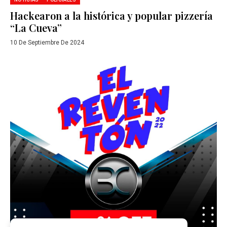
Hackearon a la histórica y popular pizzería
“La Cueva”
10 De Septiembre De 2024