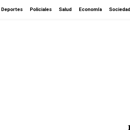
Deportes
Policiales
Salud
Economía
Socieda