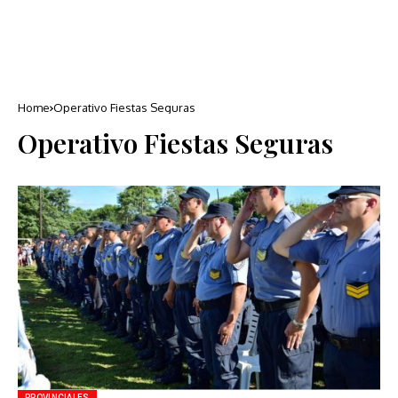
Home
Operativo Fiestas Seguras
Operativo Fiestas Seguras
PROVINCIALES