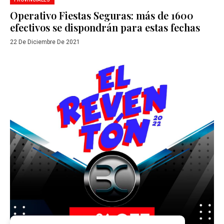
Operativo Fiestas Seguras: más de 1600
efectivos se dispondrán para estas fechas
22 De Diciembre De 2021