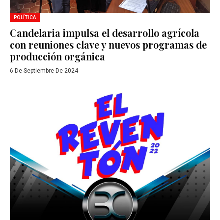
POLÍTICA
Candelaria impulsa el desarrollo agrícola
con reuniones clave y nuevos programas de
producción orgánica
6 De Septiembre De 2024