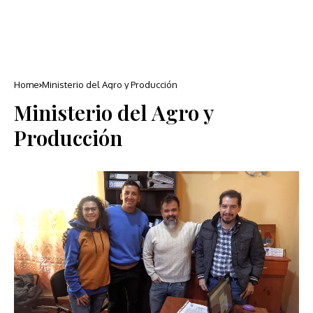
Home
Ministerio del Agro y Producción
Ministerio del Agro y
Producción