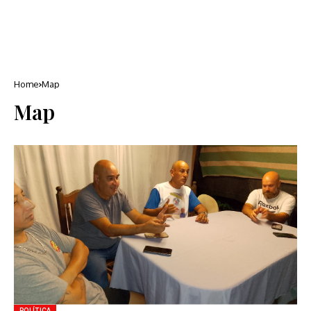
Home
Map
Map
POLÍTICA