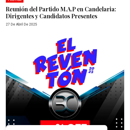
Reunión del Partido M.A.P en Candelaria:
Dirigentes y Candidatos Presentes
27 De Abril De 2025