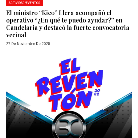
ACTIVIDAD/EVENTOS
El ministro “Kico” Llera acompañó el
operativo “¿En qué te puedo ayudar?” en
Candelaria y destacó la fuerte convocatoria
vecinal
27 De Noviembre De 2025