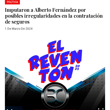
POLÍTICA
Imputaron a Alberto Fernández por
posibles irregularidades en la contratación
de seguros
1 De Marzo De 2024