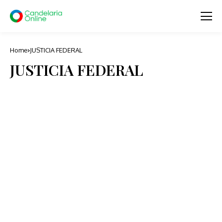
Home
JUSTICIA FEDERAL
JUSTICIA FEDERAL