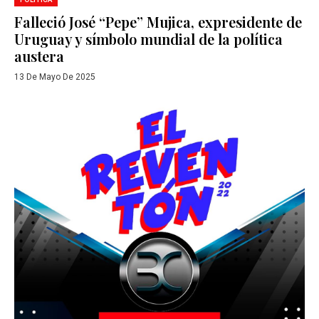
Falleció José “Pepe” Mujica, expresidente de
Uruguay y símbolo mundial de la política
austera
13 De Mayo De 2025