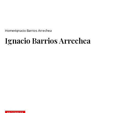
Home
Ignacio Barrios Arrechea
Ignacio Barrios Arrechea
NACIONALES