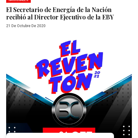
El Secretario de Energía de la Nación
recibió al Director Ejecutivo de la EBY
21 De Octubre De 2020