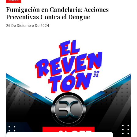
Fumigación en Candelaria: Acciones
Preventivas Contra el Dengue
26 De Diciembre De 2024