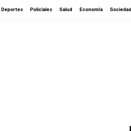
Deportes
Policiales
Salud
Economía
Socieda