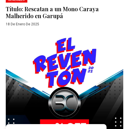
Título: Rescatan a un Mono Caraya
Malherido en Garupá
18 De Enero De 2025