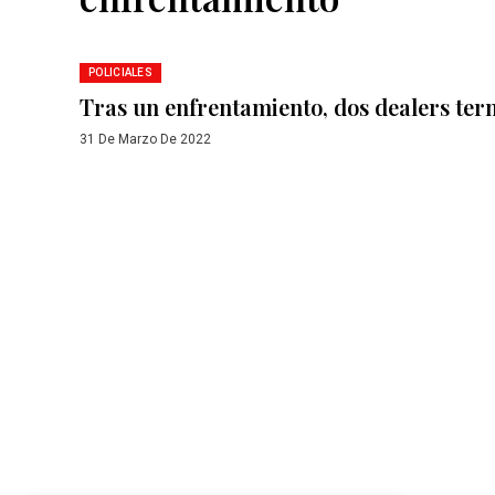
POLICIALES
Tras un enfrentamiento, dos dealers te
31 De Marzo De 2022