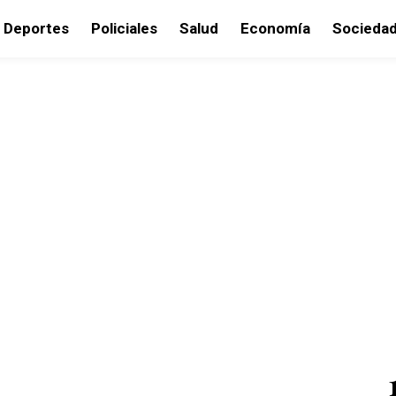
Deportes
Policiales
Salud
Economía
Socieda