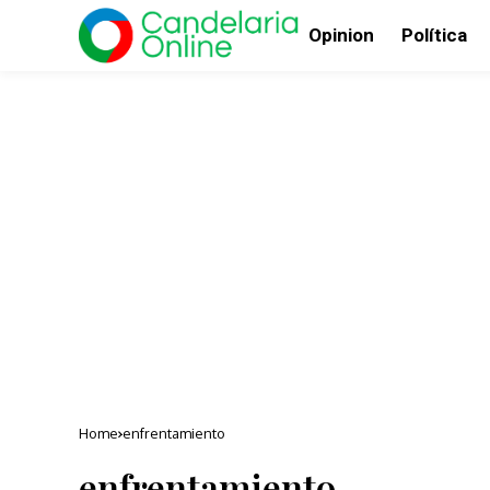
Opinion
Política
Home
enfrentamiento
enfrentamiento