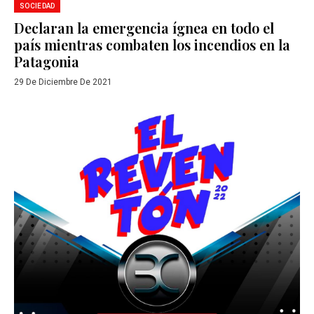
SOCIEDAD
Declaran la emergencia ígnea en todo el
país mientras combaten los incendios en la
Patagonia
29 De Diciembre De 2021