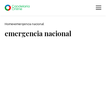
Home
emergencia nacional
emergencia nacional