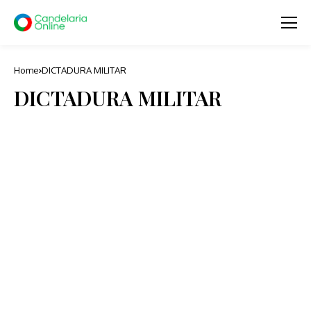
Home
DICTADURA MILITAR
DICTADURA MILITAR