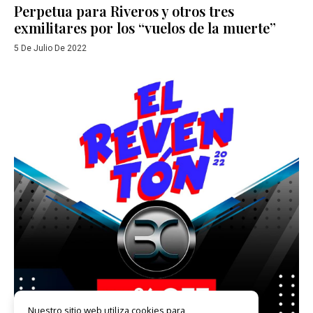
Perpetua para Riveros y otros tres
exmilitares por los “vuelos de la muerte”
5 De Julio De 2022
Nuestro sitio web utiliza cookies para