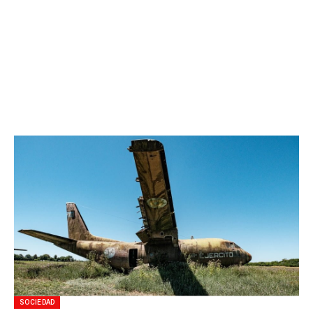
SOCIEDAD