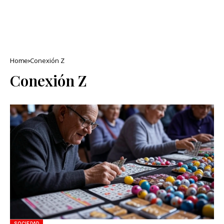
Home
Conexión Z
Conexión Z
SOCIEDAD