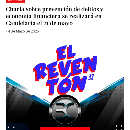
Charla sobre prevención de delitos y
economía financiera se realizará en
Candelaria el 21 de mayo
14 De Mayo De 2025