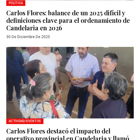
POLÍTICA
Carlos Flores: balance de un 2025 difícil y
definiciones clave para el ordenamiento de
Candelaria en 2026
30 De Diciembre De 2025
ACTIVIDAD/EVENTOS
Carlos Flores destacó el impacto del
operativo provincial en Candelaria y llamó