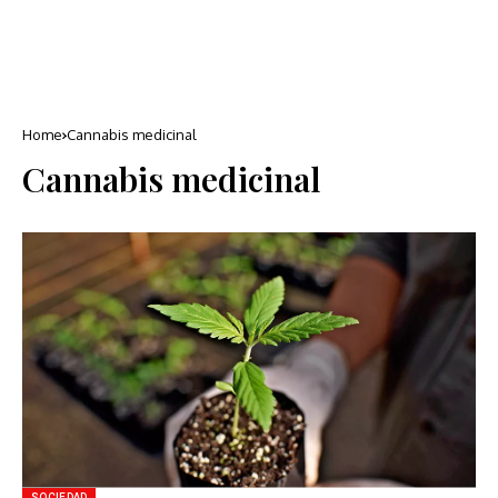
Home
Cannabis medicinal
Cannabis medicinal
SOCIEDAD