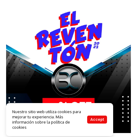
Nuestro sitio web utiliza cookies para
mejorar tu experiencia. Más
Accept
información sobre la política de
cookies