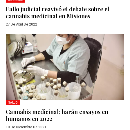
Fallo judicial reavivó el debate sobre el
cannabis medicinal en Misiones
27 De Abril De 2022
SALUD
Cannabis medicinal: harán ensayos en
humanos en 2022
10 De Diciembre De 2021