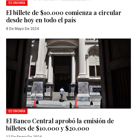
ECONOMÍA
El billete de $10.000 comienza a circular
desde hoy en todo el país
8 De Mayo De 2024
ECONOMÍA
El Banco Central aprobó la emisión de
billetes de $10.000 y $20.000