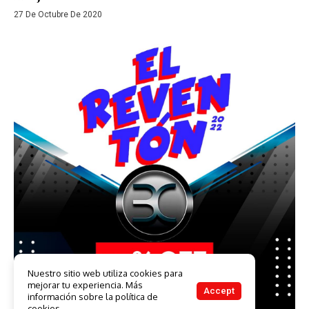
27 De Octubre De 2020
Nuestro sitio web utiliza cookies para
mejorar tu experiencia. Más
Accept
información sobre la política de
cookies