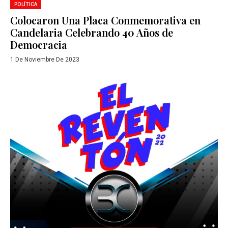
POLÍTICA
Colocaron Una Placa Conmemorativa en
Candelaria Celebrando 40 Años de
Democracia
1 De Noviembre De 2023