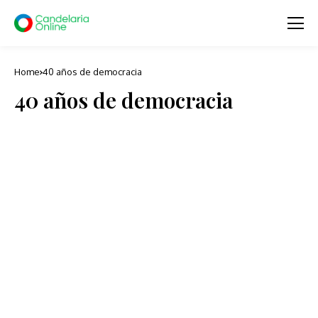
Home
40 años de democracia
40 años de democracia