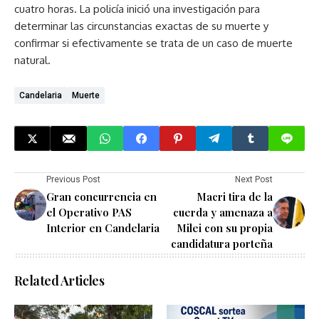
cuatro horas. La policía inició una investigación para
determinar las circunstancias exactas de su muerte y
confirmar si efectivamente se trata de un caso de muerte
natural.
Candelaria
Muerte
Previous Post
Next Post
Gran concurrencia en
Macri tira de la
el Operativo PAS
cuerda y amenaza a
Interior en Candelaria
Milei con su propia
candidatura porteña
Related Articles