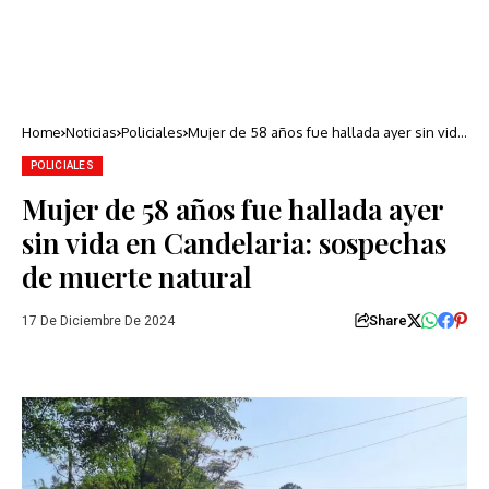
Home
Noticias
Policiales
Mujer de 58 años fue hallada ayer sin vida
en Candelaria: sospechas de muerte
natural
POLICIALES
Mujer de 58 años fue hallada ayer
sin vida en Candelaria: sospechas
de muerte natural
Share
17 De Diciembre De 2024