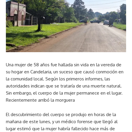
Una mujer de 58 años fue hallada sin vida en la vereda de
su hogar en Candelaria, un suceso que causó conmoción en
la comunidad local. Según los primeros informes, las
autoridades indican que se trataría de una muerte natural.
Sin embargo, el cuerpo de la mujer permanece en el lugar.
Recientemente arribó la morguera
El descubrimiento del cuerpo se produjo en horas de la
mañana de este lunes, y un médico forense que llegó al
lugar estimó que la mujer habría fallecido hace más de