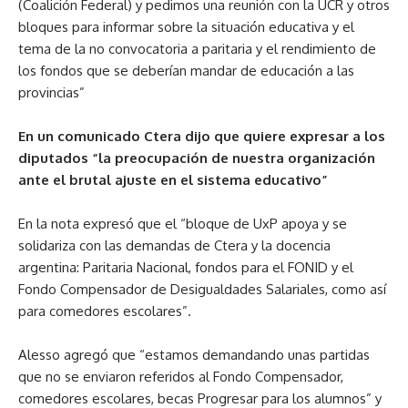
(Coalición Federal) y pedimos una reunión con la UCR y otros
bloques para informar sobre la situación educativa y el
tema de la no convocatoria a paritaria y el rendimiento de
los fondos que se deberían mandar de educación a las
provincias”
En un comunicado Ctera dijo que quiere expresar a los
diputados “la preocupación de nuestra organización
ante el brutal ajuste en el sistema educativo”
En la nota expresó que el “bloque de UxP apoya y se
solidariza con las demandas de Ctera y la docencia
argentina: Paritaria Nacional, fondos para el FONID y el
Fondo Compensador de Desigualdades Salariales, como así
para comedores escolares”.
Alesso agregó que “estamos demandando unas partidas
que no se enviaron referidos al Fondo Compensador,
comedores escolares, becas Progresar para los alumnos” y