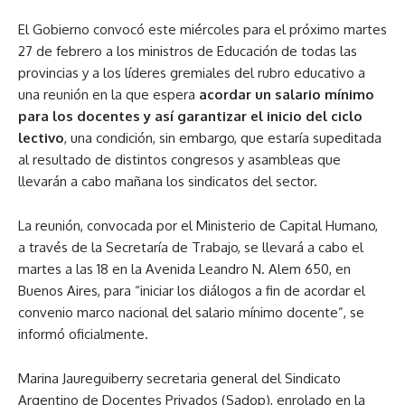
El Gobierno convocó este miércoles para el próximo martes
27 de febrero a los ministros de Educación de todas las
provincias y a los líderes gremiales del rubro educativo a
una reunión en la que espera
acordar un salario mínimo
para los docentes y así garantizar el inicio del ciclo
lectivo
, una condición, sin embargo, que estaría supeditada
al resultado de distintos congresos y asambleas que
llevarán a cabo mañana los sindicatos del sector.
La reunión, convocada por el Ministerio de Capital Humano,
a través de la Secretaría de Trabajo, se llevará a cabo el
martes a las 18 en la Avenida Leandro N. Alem 650, en
Buenos Aires, para “iniciar los diálogos a fin de acordar el
convenio marco nacional del salario mínimo docente”, se
informó oficialmente.
Marina Jaureguiberry secretaria general del Sindicato
Argentino de Docentes Privados (Sadop), enrolado en la