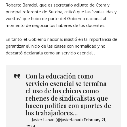
Roberto Baradel, que es secretario adjunto de Ctera y
principal referente de Suteba, criticó que las “varias idas y
vueltas” que hubo de parte del Gobierno nacional al
momento de negociar los haberes de los docentes.
En tanto, el Gobierno nacional insistió en la importancia de
garantizar el inicio de las clases con normalidad y no
descartó declararla como un servicio esencial .
Con la educación como
servicio esencial se termina
el uso de los chicos como
rehenes de sindicalistas que
hacen política con aportes de
los trabajadores…
— Javier Lanari (@javierlanari)
February 21,
2024