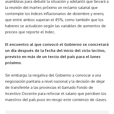
asambleas para debatir la situación y adelantó que llevará a
la reunión del martes próximo un reclamo salarial que
contemple los índices inflacionarios de diciembre y enero,
que entre ambos superan el 45%, como también que los
haberes se actualicen según las variables de aumentos de
precios que reporte el Indec.
El encuentro al que convocó el Gobierno se concretará
un día después de la fecha del inicio del ciclo lectivo,
previsto en más de un tercio del país para el lunes
próximo.
Sin embargo, la negativa del Gobierno a convocar a una
negociación paritaria a nivel nacional y la decisión de dejar
de transferirle a las provincias el llamado Fondo de
Incentivo Docente para reforzar el salario que perciben los
maestros del país puso en riesgo este comienzo de clases.