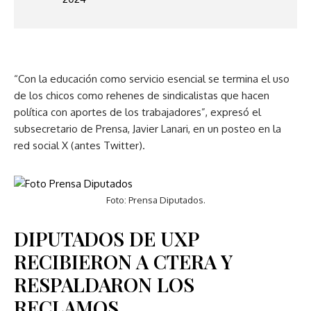
“Con la educación como servicio esencial se termina el uso
de los chicos como rehenes de sindicalistas que hacen
política con aportes de los trabajadores”, expresó el
subsecretario de Prensa, Javier Lanari, en un posteo en la
red social X (antes Twitter).
Foto: Prensa Diputados.
DIPUTADOS DE UXP
RECIBIERON A CTERA Y
RESPALDARON LOS
RECLAMOS