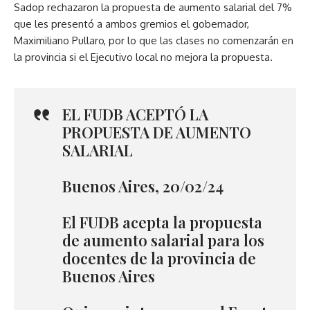
Sadop rechazaron la propuesta de aumento salarial del 7%
que les presentó a ambos gremios el gobernador,
Maximiliano Pullaro, por lo que las clases no comenzarán en
la provincia si el Ejecutivo local no mejora la propuesta.
EL FUDB ACEPTÓ LA
PROPUESTA DE AUMENTO
SALARIAL
Buenos Aires, 20/02/24
El FUDB acepta la propuesta
de aumento salarial para los
docentes de la provincia de
Buenos Aires