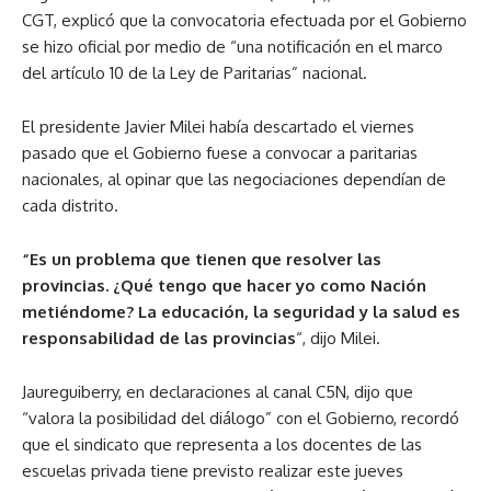
CGT, explicó que la convocatoria efectuada por el Gobierno
se hizo oficial por medio de “una notificación en el marco
del artículo 10 de la Ley de Paritarias” nacional.
El presidente Javier Milei había descartado el viernes
pasado que el Gobierno fuese a convocar a paritarias
nacionales, al opinar que las negociaciones dependían de
cada distrito.
“Es un problema que tienen que resolver las
provincias. ¿Qué tengo que hacer yo como Nación
metiéndome? La educación, la seguridad y la salud es
responsabilidad de las provincias
“, dijo Milei.
Jaureguiberry, en declaraciones al canal C5N, dijo que
“valora la posibilidad del diálogo” con el Gobierno, recordó
que el sindicato que representa a los docentes de las
escuelas privada tiene previsto realizar este jueves