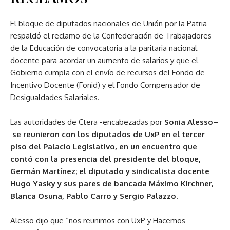
El bloque de diputados nacionales de Unión por la Patria
respaldó el reclamo de la Confederación de Trabajadores
de la Educación de convocatoria a la paritaria nacional
docente para acordar un aumento de salarios y que el
Gobierno cumpla con el envío de recursos del Fondo de
Incentivo Docente (Fonid) y el Fondo Compensador de
Desigualdades Salariales.
Las autoridades de Ctera -encabezadas por
Sonia Alesso
–
se reunieron con los diputados de UxP en el tercer
piso del Palacio Legislativo, en un encuentro que
contó con la presencia del presidente del bloque,
Germán Martínez; el diputado y sindicalista docente
Hugo Yasky y sus pares de bancada Máximo Kirchner,
Blanca Osuna, Pablo Carro y Sergio Palazzo
.
Alesso dijo que “nos reunimos con UxP y Hacemos