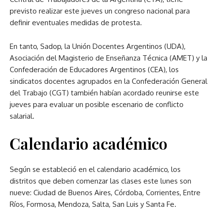
previsto realizar este jueves un congreso nacional para
definir eventuales medidas de protesta.
En tanto, Sadop, la Unión Docentes Argentinos (UDA),
Asociación del Magisterio de Enseñanza Técnica (AMET) y la
Confederación de Educadores Argentinos (CEA), los
sindicatos docentes agrupados en la Confederación General
del Trabajo (CGT) también habían acordado reunirse este
jueves para evaluar un posible escenario de conflicto
salarial.
Calendario académico
Según se estableció en el calendario académico, los
distritos que deben comenzar las clases este lunes son
nueve: Ciudad de Buenos Aires, Córdoba, Corrientes, Entre
Ríos, Formosa, Mendoza, Salta, San Luis y Santa Fe.