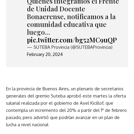
Quienes integramos el Frente
de Unidad Docente
Bonaerense, notificamos a la
comunidad educativa que
luego…
pic.twitter.com/bg52MC9uQP
— SUTEBA Provincia (@SUTEBAProvincia)
February 20, 2024
En la provincia de Buenos Aires, un plenario de secretarios
generales del gremio Suteba aprobó este martes la oferta
salarial realizada por el gobierno de Axel Kicillof, que
contempla un incremento del 20% a partir del 1° de febrero
pasado, pero advirtió que podrían avanzar en un plan de
lucha a nivel nacional