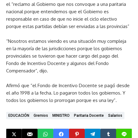
el “reclamo al Gobierno que nos convoque a una paritaria
nacional porque entendemos que el Gobierno es
responsable en caso de que no inicie el ciclo electivo
porque estas partidas debían ser enviadas a las provincias”
“Nosotros estamos viendo es una situación muy compleja
en la mayoría de las jurisdicciones porque los gobiernos
provinciales se tuvieron que hacer cargo del pago del
Fondo de Incentivo Docente y algunos del Fondo
Compensador”, dijo.
Afirmó que “el Fondo de Incentivo Docente se pagó desde
el año 1998 a la fecha. Lo pagaron todos los gobiernos. Y
todos los gobiernos lo prorrogan porque es una ley”.
EDUCACIÓN
Gremios
MINISTRO
Paritaria Docente
Salarios