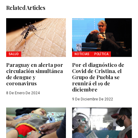
Related Articles
SALUD
NOTICIAS
POLÍTICA
Paraguay en alerta por
Por el diagnóstico de
circulación simultánea
Covid de Cristina, el
de dengue y
Grupo de Puebla se
coronavirus
reunirá el 19 de
diciembre
8 De Enero De 2024
9 De Diciembre De 2022