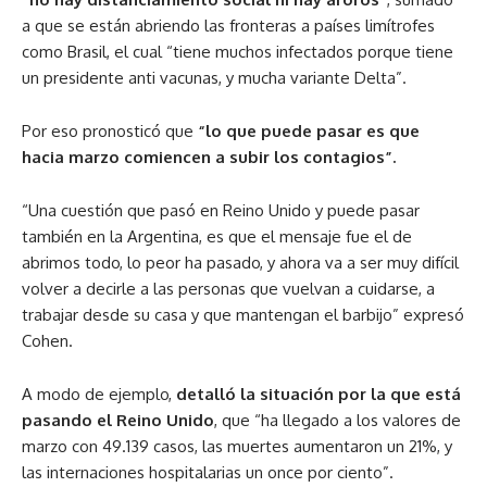
a que se están abriendo las fronteras a países limítrofes
como Brasil, el cual “tiene muchos infectados porque tiene
un presidente anti vacunas, y mucha variante Delta”.
Por eso pronosticó que
“lo que puede pasar es que
hacia marzo comiencen a subir los contagios”.
“Una cuestión que pasó en Reino Unido y puede pasar
también en la Argentina, es que el mensaje fue el de
abrimos todo, lo peor ha pasado, y ahora va a ser muy difícil
volver a decirle a las personas que vuelvan a cuidarse, a
trabajar desde su casa y que mantengan el barbijo” expresó
Cohen.
A modo de ejemplo,
detalló la situación por la que está
pasando el Reino Unido
, que “ha llegado a los valores de
marzo con 49.139 casos, las muertes aumentaron un 21%, y
las internaciones hospitalarias un once por ciento”.