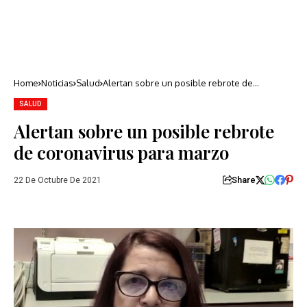
Home
Noticias
Salud
Alertan sobre un posible rebrote de
coronavirus para marzo
SALUD
Alertan sobre un posible rebrote
de coronavirus para marzo
Share
22 De Octubre De 2021