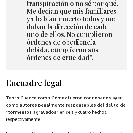
transpiración o no sé por qué.
Me decían que mis familiares
ya habían muerto todos y me
daban la dirección de cada
uno de ellos. No cumplieron
órdenes de obediencia
debida, cumplieron sus
órdenes de crueldad”.
Encuadre legal
Tanto Cuenca como Gómez fueron condenados ayer
como autores penalmente responsables del delito de
“tormentos agravados”
en seis y cuatro hechos,
respectivamente.