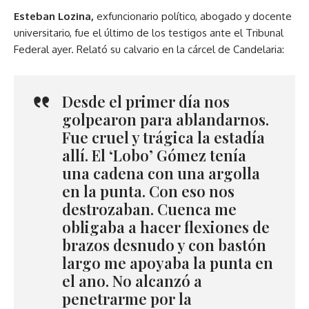
Esteban Lozina,
exfuncionario político, abogado y docente
universitario, fue el último de los testigos ante el Tribunal
Federal ayer. Relató su calvario en la cárcel de Candelaria:
Desde el primer día nos
golpearon para ablandarnos.
Fue cruel y trágica la estadía
allí. El ‘Lobo’ Gómez tenía
una cadena con una argolla
en la punta. Con eso nos
destrozaban. Cuenca me
obligaba a hacer flexiones de
brazos desnudo y con bastón
largo me apoyaba la punta en
el ano. No alcanzó a
penetrarme por la