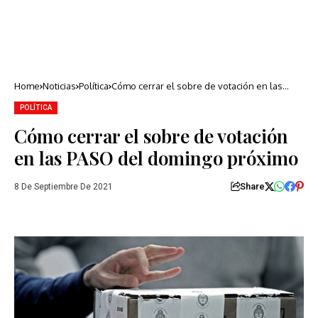
Home
Noticias
Política
Cómo cerrar el sobre de votación en las
PASO del domingo próximo
POLÍTICA
Cómo cerrar el sobre de votación
en las PASO del domingo próximo
Share
8 De Septiembre De 2021