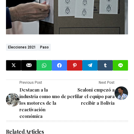
Elecciones 2021
Paso
Previous Post
Next Post
Destacan a la
Scaloni empezó a
industria como uno de
perfilar el equipo para
los motores de la
recibir a Bolivia
reactivación
económica
Related Articles