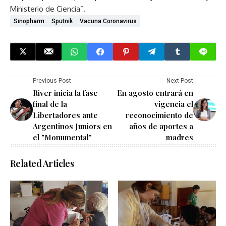
Ministerio de Ciencia”.
Sinopharm
Sputnik
Vacuna Coronavirus
Previous Post
Next Post
River inicia la fase
En agosto entrará en
final de la
vigencia el
Libertadores ante
reconocimiento de
Argentinos Juniors en
años de aportes a
el "Monumental"
madres
Related Articles