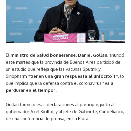
El
ministro de Salud bonaerense, Daniel Gollan
, anunció
este martes que la provincia de Buenos Aires participó de
un estudio que refleja que las vacunas Sputnik y
Sinopharm
“tienen una gran respuesta al linfocito T”
, lo
que implica que la defensa contra el coronavirus
“va a
perdurar en el tiempo”.
Gollan formuló esas declaraciones al participar, junto al
gobernador Axel Kicillof, y al jefe de Gabinete, Carlo Bianco,
de una conferencia de prensa, en La Plata.