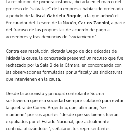
La resolución de primera instancia, dictada en el marco del
proceso de “salvataje” de la empresa, había sido ordenada
a pedido de la fiscal
Gabriela Boquin
, a la que adhirió el
Procurador del Tesoro de la Nación,
Carlos Zannini
, a partir
del fracaso de las propuestas de acuerdo de pago a
acreedores y tras denuncias de “vaciamiento”.
Contra esa resolución, dictada luego de dos décadas de
iniciada la causa, la concursada presentó un recurso que fue
rechazado por la Sala B de la Cámara, en concordancia con
las observaciones formuladas por la fiscal y las sindicaturas
que intervienen en la causa.
Desde la accionista y principal controlante Socma
sostuvieron que esa sociedad siempre colaboró para evitar
la quiebra de Correo Argentino, que, afirmaron, “se
mantiene” por sus aportes “desde que sus bienes fueran
expoliados por el Estado Nacional, que actualmente
continúa utilizándolos”, señalaron los representantes