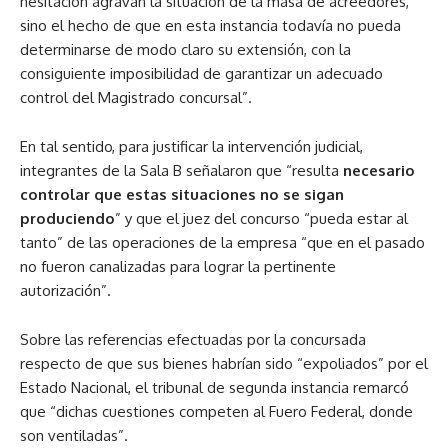
hesitación agravan la situación de la masa de acreedores,
sino el hecho de que en esta instancia todavía no pueda
determinarse de modo claro su extensión, con la
consiguiente imposibilidad de garantizar un adecuado
control del Magistrado concursal”.
En tal sentido, para justificar la intervención judicial,
integrantes de la Sala B señalaron que “resulta
necesario
controlar que estas situaciones no se sigan
produciendo
” y que el juez del concurso “pueda estar al
tanto” de las operaciones de la empresa “que en el pasado
no fueron canalizadas para lograr la pertinente
autorización”.
Sobre las referencias efectuadas por la concursada
respecto de que sus bienes habrían sido “expoliados” por el
Estado Nacional, el tribunal de segunda instancia remarcó
que “dichas cuestiones competen al Fuero Federal, donde
son ventiladas”.