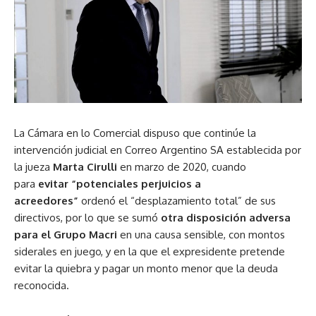
La Cámara en lo Comercial dispuso que continúe la
intervención judicial en Correo Argentino SA establecida por
la jueza
Marta Cirulli
en marzo de 2020, cuando
para
evitar “potenciales perjuicios a
acreedores”
ordenó el “desplazamiento total” de sus
directivos, por lo que se sumó
otra disposición adversa
para el Grupo Macri
en una causa sensible, con montos
siderales en juego, y en la que el expresidente pretende
evitar la quiebra y pagar un monto menor que la deuda
reconocida.