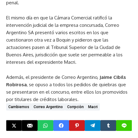
penal.
El mismo día en que la Cámara Comercial ratificó la
intervención judicial de la empresa concursada, Correo
Argentino SA presentó varios escritos en los que
cuestionaron otra vez a Boquin y pidieron que las
actuaciones pasen al Tribunal Superior de la Ciudad de
Buenos Aires, jurisdicción que suele ser permeable a los
intereses del expresidente Macri.
Además, el presidente de Correo Argentino,
Jaime Cibils
Robirosa
, se opuso a todos los pedidos de quiebras que
se presentaron en el concurso, entre ellos los promovidos
por titulares de créditos laborales.
Cambiemos
Correo Argentino
Corrpciòn
Macri