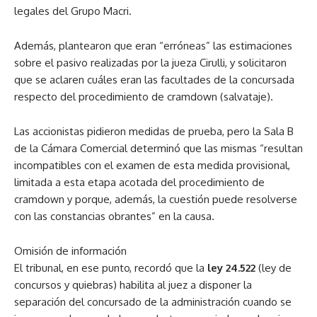
legales del Grupo Macri.
Además, plantearon que eran “erróneas” las estimaciones
sobre el pasivo realizadas por la jueza Cirulli, y solicitaron
que se aclaren cuáles eran las facultades de la concursada
respecto del procedimiento de cramdown (salvataje).
Las accionistas pidieron medidas de prueba, pero la Sala B
de la Cámara Comercial determinó que las mismas “resultan
incompatibles con el examen de esta medida provisional,
limitada a esta etapa acotada del procedimiento de
cramdown y porque, además, la cuestión puede resolverse
con las constancias obrantes” en la causa.
Omisión de información
El tribunal, en ese punto, recordó que la
ley 24.522
(ley de
concursos y quiebras) habilita al juez a disponer la
separación del concursado de la administración cuando se