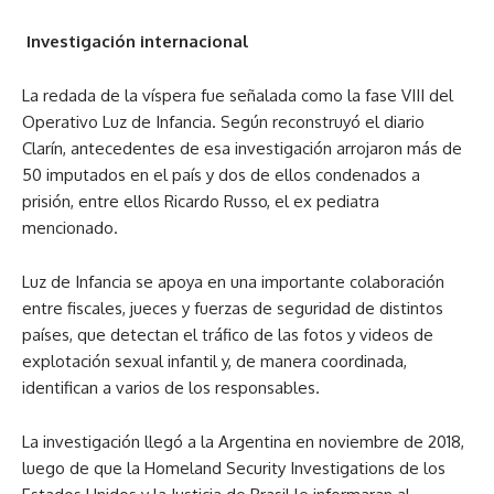
Investigación internacional
La redada de la víspera fue señalada como la fase VIII del
Operativo Luz de Infancia. Según reconstruyó el diario
Clarín, antecedentes de esa investigación arrojaron más de
50 imputados en el país y dos de ellos condenados a
prisión, entre ellos Ricardo Russo, el ex pediatra
mencionado.
Luz de Infancia se apoya en una importante colaboración
entre fiscales, jueces y fuerzas de seguridad de distintos
países, que detectan el tráfico de las fotos y videos de
explotación sexual infantil y, de manera coordinada,
identifican a varios de los responsables.
La investigación llegó a la Argentina en noviembre de 2018,
luego de que la Homeland Security Investigations de los