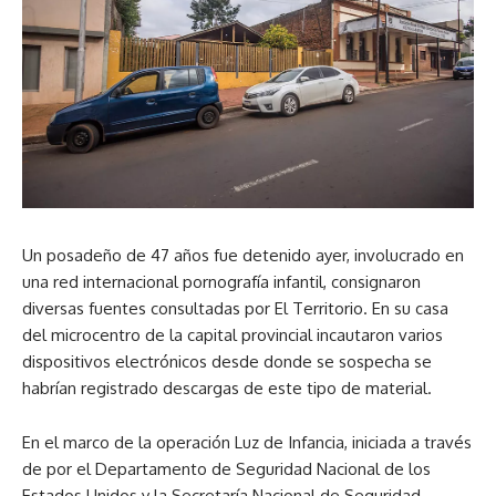
Un posadeño de 47 años fue detenido ayer, involucrado en
una red internacional pornografía infantil, consignaron
diversas fuentes consultadas por El Territorio. En su casa
del microcentro de la capital provincial incautaron varios
dispositivos electrónicos desde donde se sospecha se
habrían registrado descargas de este tipo de material.
En el marco de la operación Luz de Infancia, iniciada a través
de por el Departamento de Seguridad Nacional de los
Estados Unidos y la Secretaría Nacional de Seguridad