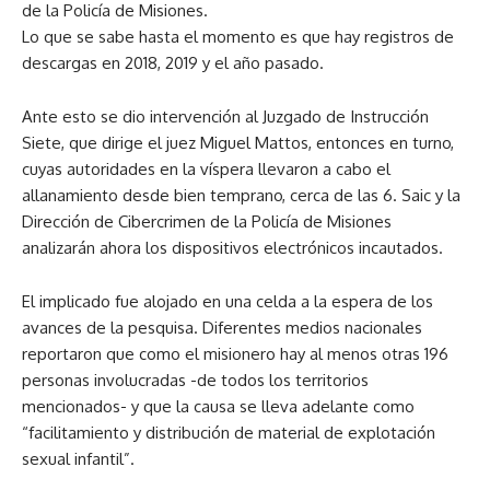
de la Policía de Misiones.
Lo que se sabe hasta el momento es que hay registros de
descargas en 2018, 2019 y el año pasado.
Ante esto se dio intervención al Juzgado de Instrucción
Siete, que dirige el juez Miguel Mattos, entonces en turno,
cuyas autoridades en la víspera llevaron a cabo el
allanamiento desde bien temprano, cerca de las 6. Saic y la
Dirección de Cibercrimen de la Policía de Misiones
analizarán ahora los dispositivos electrónicos incautados.
El implicado fue alojado en una celda a la espera de los
avances de la pesquisa. Diferentes medios nacionales
reportaron que como el misionero hay al menos otras 196
personas involucradas -de todos los territorios
mencionados- y que la causa se lleva adelante como
“facilitamiento y distribución de material de explotación
sexual infantil”.