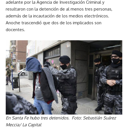
adelante por la Agencia de Investigación Criminal y
resultaron con la detención de al menos tres personas,
además de la incautación de los medios electrónicos.
Anoche trascendió que dos de los implicados son
docentes.
En Santa Fe hubo tres detenidos. Foto: Sebastián Suárez
Meccia/ La Capital