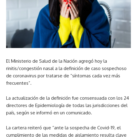
El Ministerio de Salud de la Nación agregó hoy la
rinitis/congestión nasal a la definición de caso sospechoso
de coronavirus por tratarse de “síntomas cada vez más
frecuentes”.
La actualización de la definición fue consensuada con los 24
directores de Epidemiología de todas las jurisdicciones del
país, según se informó en un comunicado.
La cartera reiteró que “ante la sospecha de Covid-19, el
cumplimiento de las medidas de aislamiento resulta clave