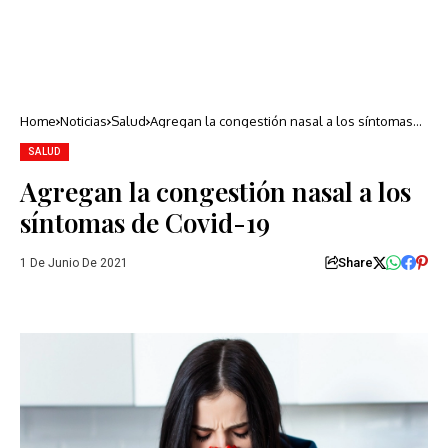
Home
Noticias
Salud
Agregan la congestión nasal a los síntomas
de Covid-19
SALUD
Agregan la congestión nasal a los
síntomas de Covid-19
Share
1 De Junio De 2021