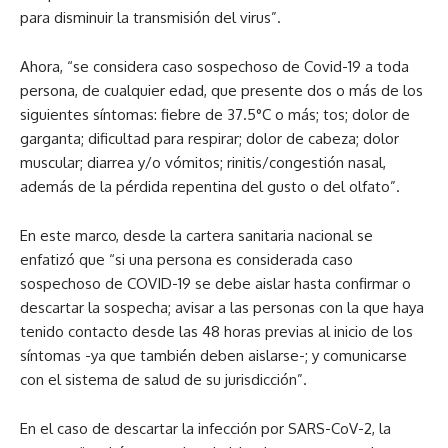
para disminuir la transmisión del virus”.
Ahora, “se considera caso sospechoso de Covid-19 a toda
persona, de cualquier edad, que presente dos o más de los
siguientes síntomas: fiebre de 37.5°C o más; tos; dolor de
garganta; dificultad para respirar; dolor de cabeza; dolor
muscular; diarrea y/o vómitos; rinitis/congestión nasal,
además de la pérdida repentina del gusto o del olfato”.
En este marco, desde la cartera sanitaria nacional se
enfatizó que “si una persona es considerada caso
sospechoso de COVID-19 se debe aislar hasta confirmar o
descartar la sospecha; avisar a las personas con la que haya
tenido contacto desde las 48 horas previas al inicio de los
síntomas -ya que también deben aislarse-; y comunicarse
con el sistema de salud de su jurisdicción”.
En el caso de descartar la infección por SARS-CoV-2, la