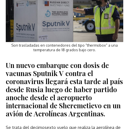
Son trasladadas en contenedores del tipo “thermobox” a una
temperatura de 18 grados bajo cero.
Un nuevo embarque con dosis de
vacunas Sputnik V contra el
coronavirus llegará esta tarde al país
desde Rusia luego de haber partido
anoche desde el aeropuerto
internacional de Sheremetievo en un
avión de Aerolíneas Argentinas.
Se trata del decimosexto vuelo que realiza la aerolínea de