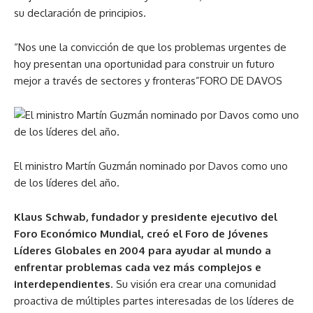
su declaración de principios.
“Nos une la convicción de que los problemas urgentes de
hoy presentan una oportunidad para construir un futuro
mejor a través de sectores y fronteras”FORO DE DAVOS
El ministro Martín Guzmán nominado por Davos como uno
de los líderes del año.
Klaus Schwab, fundador y presidente ejecutivo del
Foro Económico Mundial, creó el Foro de Jóvenes
Líderes Globales en 2004 para ayudar al mundo a
enfrentar problemas cada vez más complejos e
interdependientes
. Su visión era crear una comunidad
proactiva de múltiples partes interesadas de los líderes de