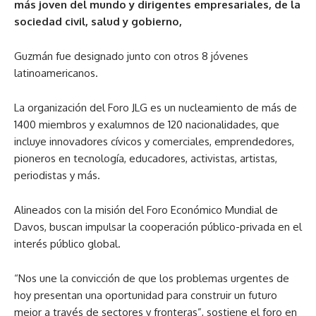
más joven del mundo y dirigentes empresariales, de la
sociedad civil, salud y gobierno,
Guzmán fue designado junto con otros 8 jóvenes
latinoamericanos.
La organización del Foro JLG es un nucleamiento de más de
1400 miembros y exalumnos de 120 nacionalidades, que
incluye innovadores cívicos y comerciales, emprendedores,
pioneros en tecnología, educadores, activistas, artistas,
periodistas y más.
Alineados con la misión del Foro Económico Mundial de
Davos, buscan impulsar la cooperación público-privada en el
interés público global.
“Nos une la convicción de que los problemas urgentes de
hoy presentan una oportunidad para construir un futuro
mejor a través de sectores y fronteras”, sostiene el foro en