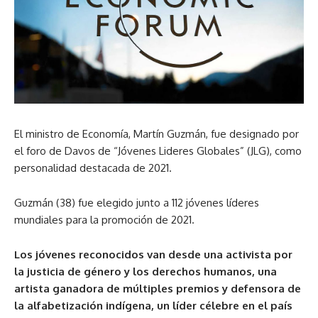
El ministro de Economía, Martín Guzmán, fue designado por
el foro de Davos de “Jóvenes Lideres Globales” (JLG), como
personalidad destacada de 2021.
Guzmán (38) fue elegido junto a 112 jóvenes líderes
mundiales para la promoción de 2021.
Los jóvenes reconocidos van desde una activista por
la justicia de género y los derechos humanos, una
artista ganadora de múltiples premios y defensora de
la alfabetización indígena, un líder célebre en el país