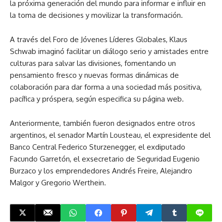
la próxima generación del mundo para informar e influir en
la toma de decisiones y movilizar la transformación.
A través del Foro de Jóvenes Líderes Globales, Klaus
Schwab imaginó facilitar un diálogo serio y amistades entre
culturas para salvar las divisiones, fomentando un
pensamiento fresco y nuevas formas dinámicas de
colaboración para dar forma a una sociedad más positiva,
pacífica y próspera, según especifica su página web.
Anteriormente, también fueron designados entre otros
argentinos, el senador Martín Lousteau, el expresidente del
Banco Central Federico Sturzenegger, el exdiputado
Facundo Garretón, el exsecretario de Seguridad Eugenio
Burzaco y los emprendedores Andrés Freire, Alejandro
Malgor y Gregorio Werthein.